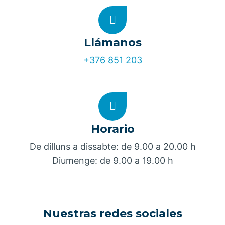
Llámanos
+376 851 203
Horario
De dilluns a dissabte: de 9.00 a 20.00 h
Diumenge: de 9.00 a 19.00 h
Nuestras redes sociales