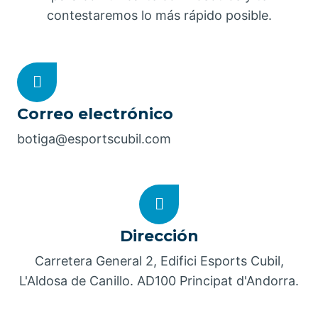
contestaremos lo más rápido posible.
Correo electrónico
botiga@esportscubil.com
Dirección
Carretera General 2, Edifici Esports Cubil,
L'Aldosa de Canillo. AD100 Principat d'Andorra.