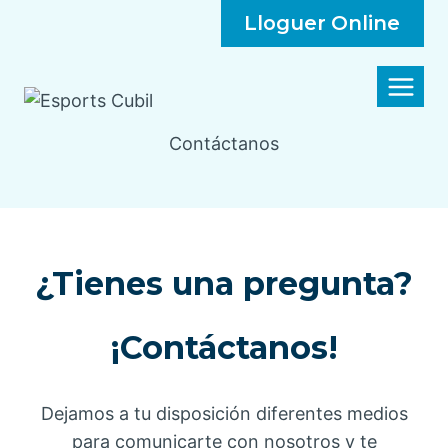
Lloguer Online
Contáctanos
¿Tienes una pregunta?
¡Contáctanos!
Dejamos a tu disposición diferentes medios
para comunicarte con nosotros y te