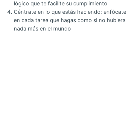
lógico que te facilite su cumplimiento
Céntrate en lo que estás haciendo: enfócate
en cada tarea que hagas como si no hubiera
nada más en el mundo