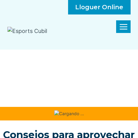
Lloguer Online
Consejos para aprovechar