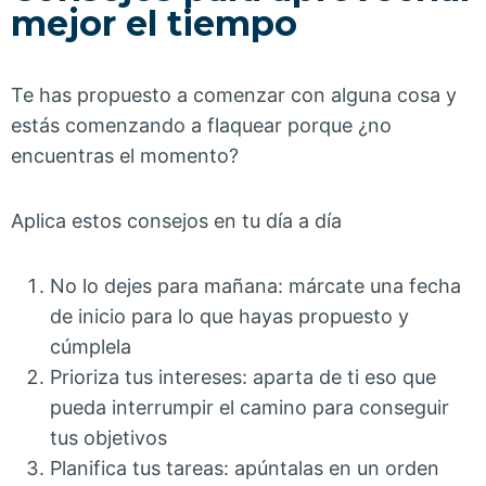
mejor el tiempo
Te has propuesto a comenzar con alguna cosa y
estás comenzando a flaquear porque ¿no
encuentras el momento?
Aplica estos consejos en tu día a día
No lo dejes para mañana: márcate una fecha
de inicio para lo que hayas propuesto y
cúmplela
Prioriza tus intereses: aparta de ti eso que
pueda interrumpir el camino para conseguir
tus objetivos
Planifica tus tareas: apúntalas en un orden