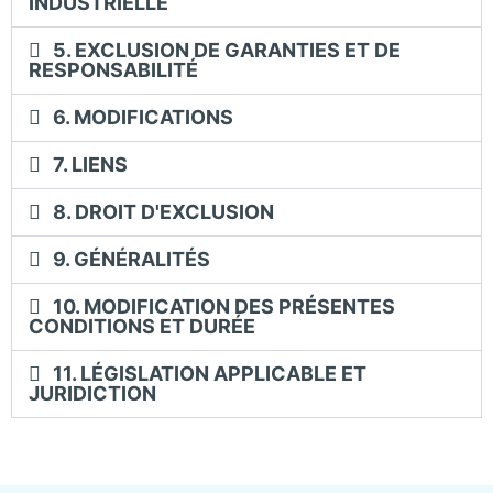
INDUSTRIELLE
5. EXCLUSION DE GARANTIES ET DE
RESPONSABILITÉ
6. MODIFICATIONS
7. LIENS
8. DROIT D'EXCLUSION
9. GÉNÉRALITÉS
10. MODIFICATION DES PRÉSENTES
CONDITIONS ET DURÉE
11. LÉGISLATION APPLICABLE ET
JURIDICTION