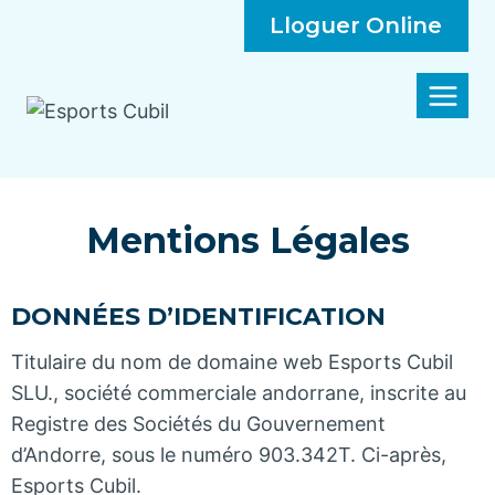
Lloguer Online
Mentions Légales
DONNÉES D’IDENTIFICATION
Titulaire du nom de domaine web Esports Cubil
SLU., société commerciale andorrane, inscrite au
Registre des Sociétés du Gouvernement
d’Andorre, sous le numéro 903.342T. Ci-après,
Esports Cubil.