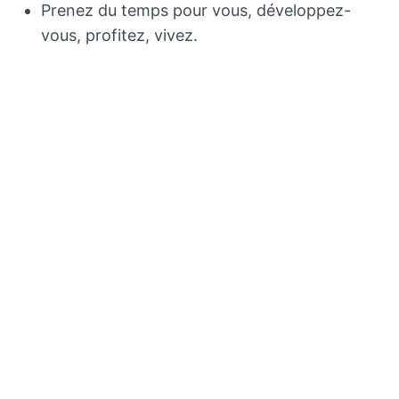
Prenez du temps pour vous, développez-
vous, profitez, vivez.