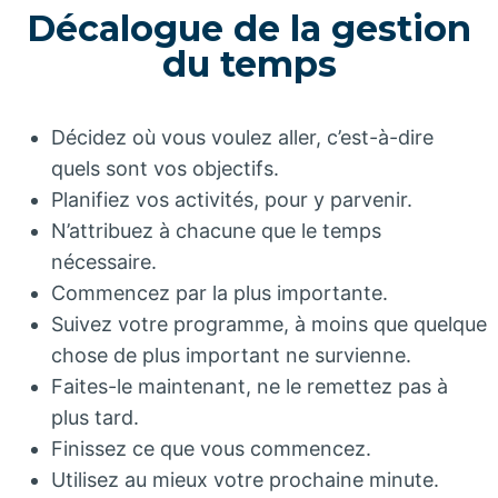
Décalogue de la gestion
du temps
Décidez où vous voulez aller, c’est-à-dire
quels sont vos objectifs.
Planifiez vos activités, pour y parvenir.
N’attribuez à chacune que le temps
nécessaire.
Commencez par la plus importante.
Suivez votre programme, à moins que quelque
chose de plus important ne survienne.
Faites-le maintenant, ne le remettez pas à
plus tard.
Finissez ce que vous commencez.
Utilisez au mieux votre prochaine minute.