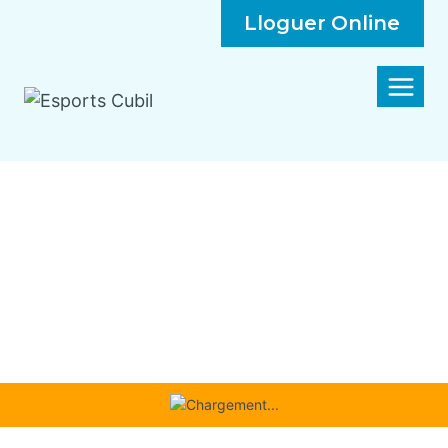
Lloguer Online