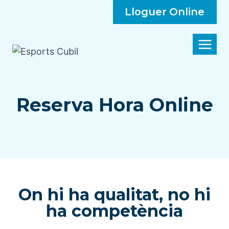
Lloguer Online
Reserva Hora Online
On hi ha qualitat, no hi
ha competència