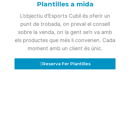
Plantilles a mida
L’objectiu d’Esports Cubil és oferir un
punt de trobada, on preval el consell
sobre la venda, on la gent se’n va amb
els productes que més li convenen. Cada
moment amb un client és únic.
Reserva Fer Plantilles