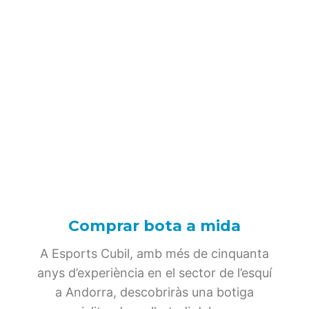
Comprar bota a mida
A Esports Cubil, amb més de cinquanta
anys d’experiència en el sector de l’esquí
a Andorra, descobriràs una botiga