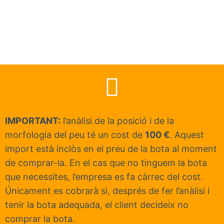
IMPORTANT:
l’anàlisi de la posició i de la
morfologia del peu té un cost de
100 €
. Aquest
import està inclòs en el preu de la bota al moment
de comprar-la. En el cas que no tinguem la bota
que necessites, l’empresa es fa càrrec del cost.
Únicament es cobrarà si, després de fer l’anàlisi i
tenir la bota adequada, el client decideix no
comprar la bota.