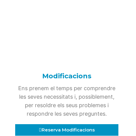
Modificacions
Ens prenem el temps per comprendre
les seves necessitats i, possiblement,
per resoldre els seus problemes i
respondre les seves preguntes.
Reserva Modificacions