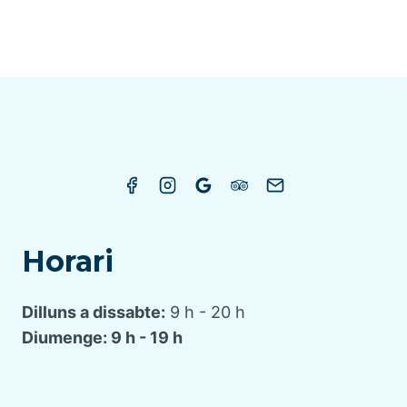
Horari
Dilluns a dissabte:
9 h - 20 h
Diumenge: 9 h - 19 h