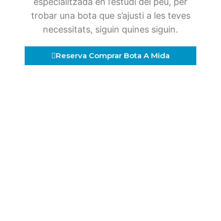
especialitzada en l’estudi del peu, per
trobar una bota que s’ajusti a les teves
necessitats, siguin quines siguin.
Reserva Comprar Bota A Mida